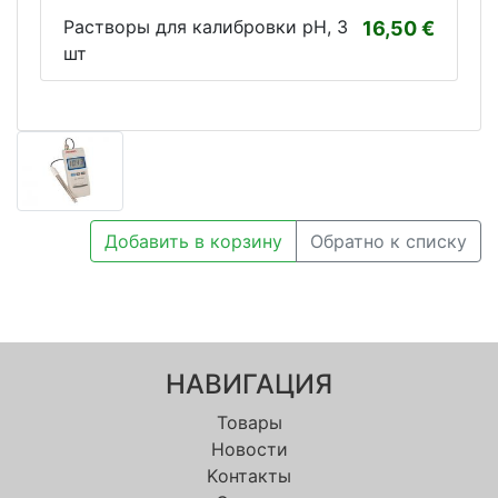
Растворы для калибровки pH, 3
16,50
шт
Добавить в корзину
Обратно к списку
НАВИГАЦИЯ
Товары
Новости
Kонтакты